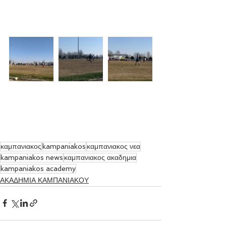
καμπανιακος
kampaniakos
καμπανιακος νεα
kampaniakos news
καμπανιακος ακαδημια
kampaniakos academy
ΑΚΑΔΗΜΙΑ ΚΑΜΠΑΝΙΑΚΟΥ