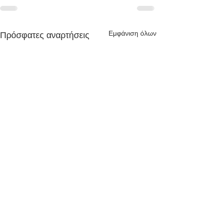
Εμφάνιση όλων
Πρόσφατες αναρτήσεις