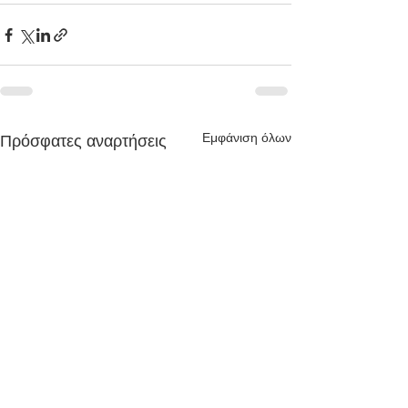
Εμφάνιση όλων
Πρόσφατες αναρτήσεις