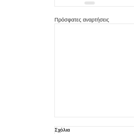
Πρόσφατες αναρτήσεις
Σχόλια