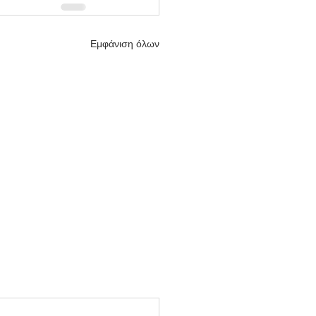
Εμφάνιση όλων