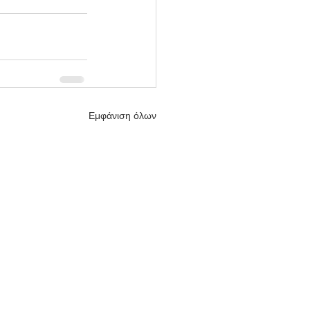
Εμφάνιση όλων