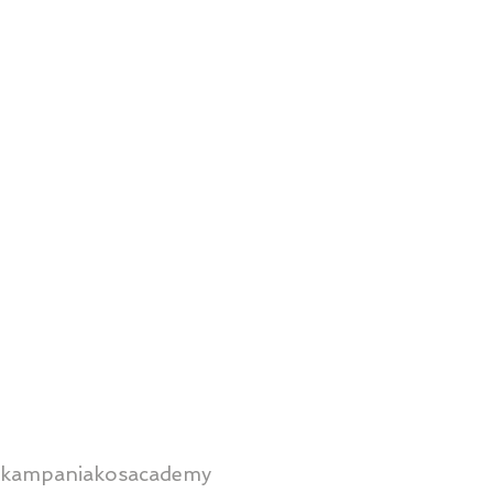
kampaniakosacademy