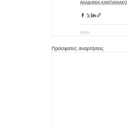
ΑΚΑΔΗΜΙΑ ΚΑΜΠΑΝΙΑΚ
Πρόσφατες αναρτήσεις