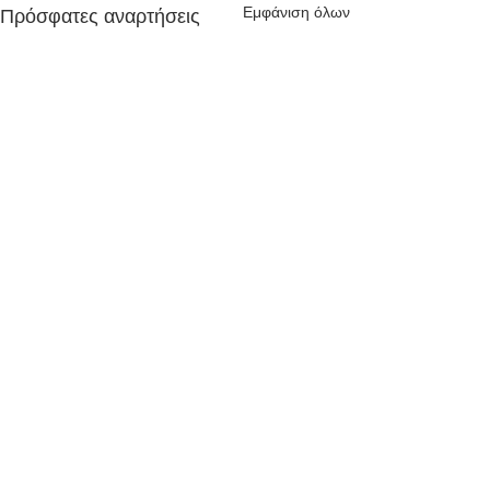
Εμφάνιση όλων
Πρόσφατες αναρτήσεις
Σχόλια