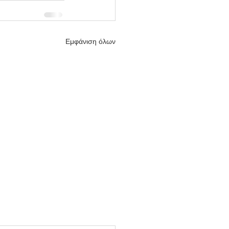
Εμφάνιση όλων