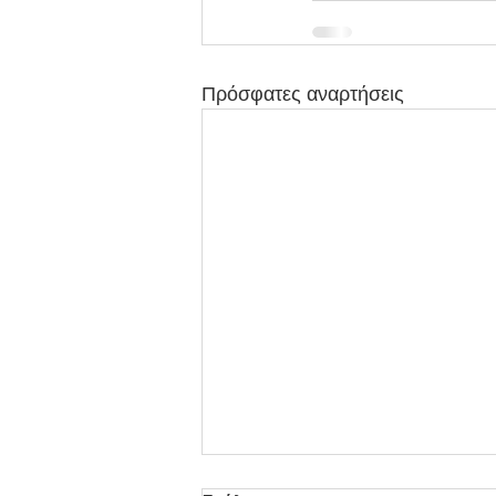
Πρόσφατες αναρτήσεις