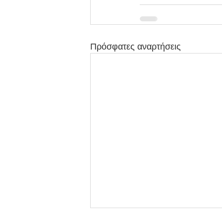
Πρόσφατες αναρτήσεις