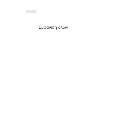
Εμφάνιση όλων