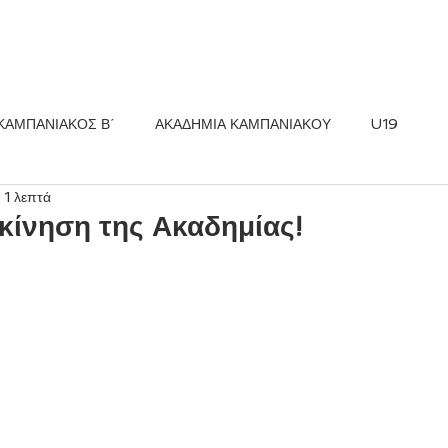
ΚΟΣ FC
ΝΕΑ
ΑΚΑΔΗΜΙΑ
ΚΑΜΠΑΝΙΑΚΟΣ Β΄
ΑΚΑΔΗΜΙΑ ΚΑΜΠΑΝΙΑΚΟΥ
U19
 1 λεπτά
κίνηση της Ακαδημίας!