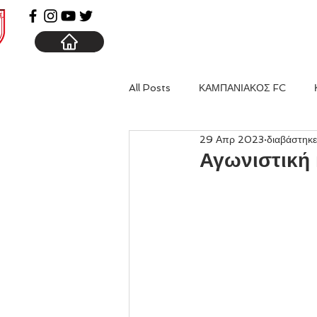
ΑΡΧΙΚΗ
ΚΑΜΠΑΝΙΑ
All Posts
ΚΑΜΠΑΝΙΑΚΟΣ FC
29 Απρ 2023
διαβάστηκε
Αγωνιστική 