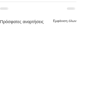
Εμφάνιση όλων
Πρόσφατες αναρτήσεις