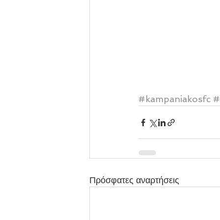
#kampaniakosfc
#
Πρόσφατες αναρτήσεις