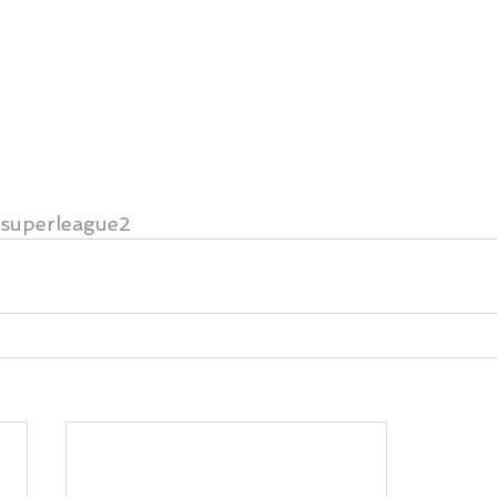
superleague2