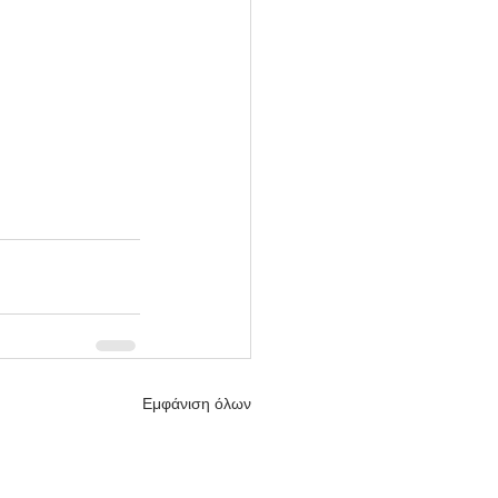
Εμφάνιση όλων