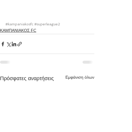
#kampaniakosfc
#superleague2
ΚΑΜΠΑΝΙΑΚΟΣ FC
Εμφάνιση όλων
Πρόσφατες αναρτήσεις