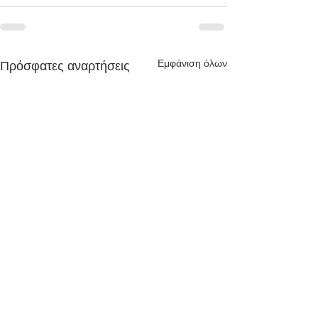
Εμφάνιση όλων
Πρόσφατες αναρτήσεις