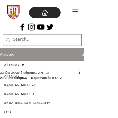
Ανάρτηση
All Posts
22 Οκτ 2023
διαβάστηκε 2 λεπτά
All Posts
ΑΕ Αμπελοκήπων - Καμπανιακός Β 0-2
ΚΑΜΠΑΝΙΑΚΟΣ FC
ΚΑΜΠΑΝΙΑΚΟΣ Β΄
ΑΚΑΔΗΜΙΑ ΚΑΜΠΑΝΙΑΚΟΥ
U19