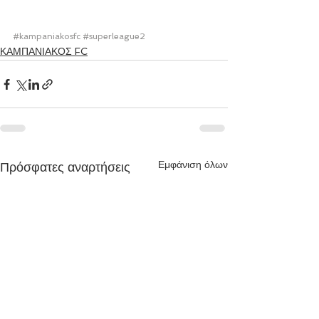
#kampaniakosfc
#superleague2
ΚΑΜΠΑΝΙΑΚΟΣ FC
Εμφάνιση όλων
Πρόσφατες αναρτήσεις