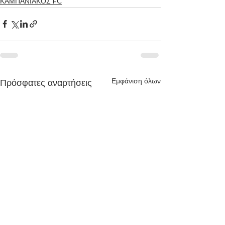
ΚΑΜΠΑΝΙΑΚΟΣ FC
Εμφάνιση όλων
Πρόσφατες αναρτήσεις