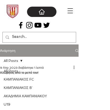
Ανάρτηση
All Posts
9 Απρ 2023
διαβάστηκε 1 λεπτά
All Posts
Αλώβητος από το ρεπό του!
ΚΑΜΠΑΝΙΑΚΟΣ FC
ΚΑΜΠΑΝΙΑΚΟΣ Β΄
ΑΚΑΔΗΜΙΑ ΚΑΜΠΑΝΙΑΚΟΥ
U19