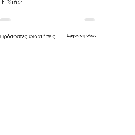
Εμφάνιση όλων
Πρόσφατες αναρτήσεις