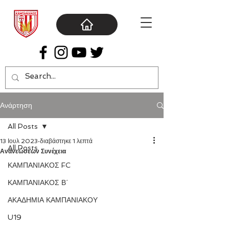
Ανάρτηση
All Posts
13 Ιουλ 2023
διαβάστηκε 1 λεπτά
All Posts
Ανανεώσεων Συνέχεια
ΚΑΜΠΑΝΙΑΚΟΣ FC
ΚΑΜΠΑΝΙΑΚΟΣ Β΄
ΑΚΑΔΗΜΙΑ ΚΑΜΠΑΝΙΑΚΟΥ
U19