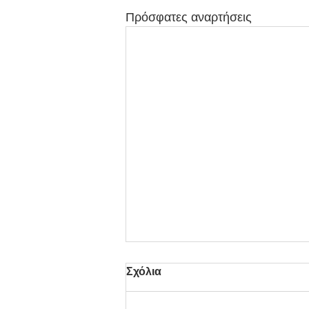
Πρόσφατες αναρτήσεις
Σχόλια