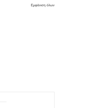
Εμφάνιση όλων