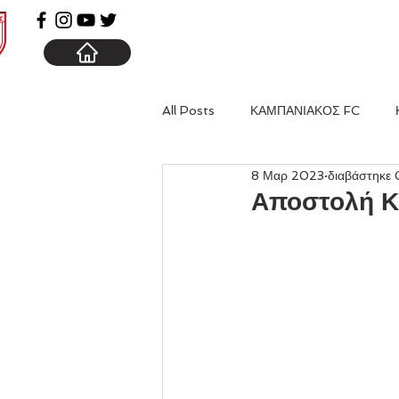
ΑΡΧΙΚΗ
ΚΑΜΠΑΝΙΑ
All Posts
ΚΑΜΠΑΝΙΑΚΟΣ FC
8 Μαρ 2023
διαβάστηκε 
Αποστολή Κ