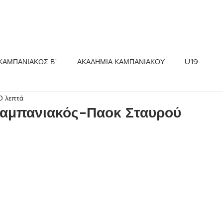
ΚΟΣ FC
ΝΕΑ
ΑΚΑΔΗΜΙΑ
ΚΑΜΠΑΝΙΑΚΟΣ Β΄
ΑΚΑΔΗΜΙΑ ΚΑΜΠΑΝΙΑΚΟΥ
U19
0 λεπτά
αμπανιακός-Παοκ Σταυρού