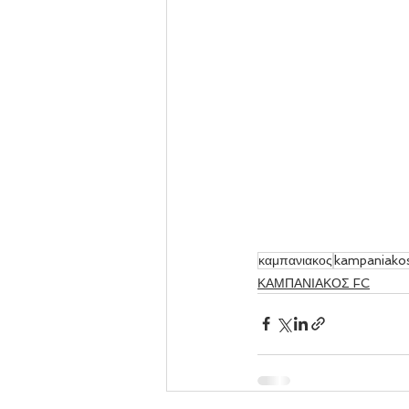
καμπανιακος
kampaniako
ΚΑΜΠΑΝΙΑΚΟΣ FC