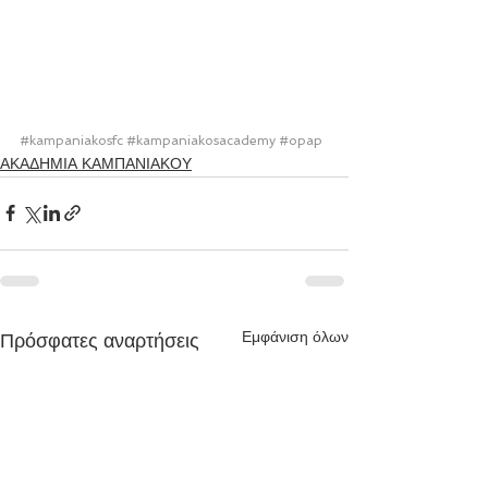
#kampaniakosfc
#kampaniakosacademy
#opap
ΑΚΑΔΗΜΙΑ ΚΑΜΠΑΝΙΑΚΟΥ
Εμφάνιση όλων
Πρόσφατες αναρτήσεις