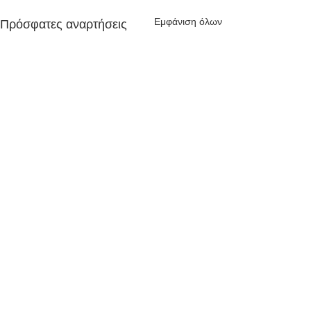
Εμφάνιση όλων
Πρόσφατες αναρτήσεις
Σχόλια