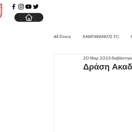
ΑΡΧΙΚΗ
ΚΑΜΠΑΝΙΑ
All Posts
ΚΑΜΠΑΝΙΑΚΟΣ FC
20 Μαρ 2023
διαβάστηκε
Δράση Ακαδ