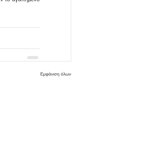
Εμφάνιση όλων