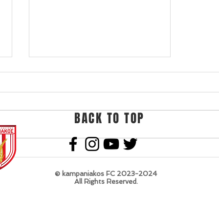
BACK TO TOP
Αποχωρεί ο Χρήστος
Σαρακατσιάνος
© kampaniakos FC 2023-2024
All Rights Reserved.