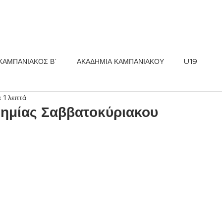
ΚΟΣ FC
ΝΕΑ
ΑΚΑΔΗΜΙΑ
ΚΑΜΠΑΝΙΑΚΟΣ Β΄
ΑΚΑΔΗΜΙΑ ΚΑΜΠΑΝΙΑΚΟΥ
U19
 1 λεπτά
ημίας Σαββατοκύριακου