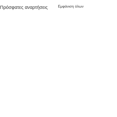
Εμφάνιση όλων
Πρόσφατες αναρτήσεις
Σχόλια