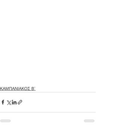
ΚΑΜΠΑΝΙΑΚΟΣ Β΄