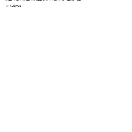
Συλλόγου.