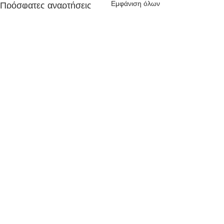
Εμφάνιση όλων
Πρόσφατες αναρτήσεις
Σχόλια