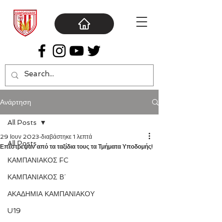
Ανάρτηση
All Posts
29 Ιουν 2023
διαβάστηκε 1 λεπτά
All Posts
Επέστρεψαν από τα ταξίδια τους τα Τμήματα Υποδομής!
ΚΑΜΠΑΝΙΑΚΟΣ FC
ΚΑΜΠΑΝΙΑΚΟΣ Β΄
ΑΚΑΔΗΜΙΑ ΚΑΜΠΑΝΙΑΚΟΥ
U19