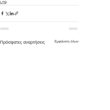
U19
Εμφάνιση όλων
Πρόσφατες αναρτήσεις