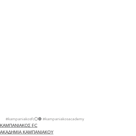
#kampaniakosfc
⚪🔴 
#kampaniakosacademy
ΚΑΜΠΑΝΙΑΚΟΣ FC
ΑΚΑΔΗΜΙΑ ΚΑΜΠΑΝΙΑΚΟΥ