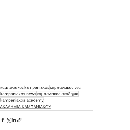
καμπανιακος
kampaniakos
καμπανιακος νεα
kampaniakos news
καμπανιακος ακαδημια
kampaniakos academy
ΑΚΑΔΗΜΙΑ ΚΑΜΠΑΝΙΑΚΟΥ