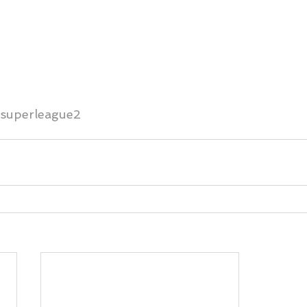
superleague2