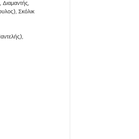
 Διαμαντής, 
υλος), Σκόλικ 
αντελής), 
 