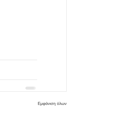
Εμφάνιση όλων