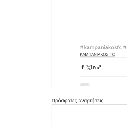
#kampaniakosfc
#
ΚΑΜΠΑΝΙΑΚΟΣ FC
Πρόσφατες αναρτήσεις