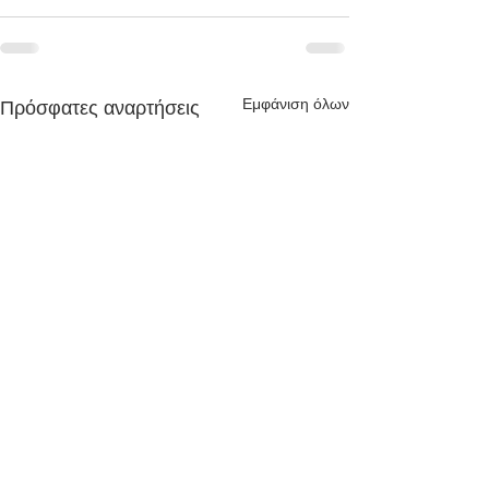
Εμφάνιση όλων
Πρόσφατες αναρτήσεις