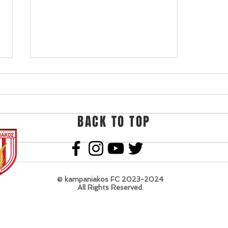
BACK TO TOP
ΠΑΣ Γιάννινα -
Καμπανιακός pregame
© kampaniakos FC 2023-2024
All Rights Reserved.