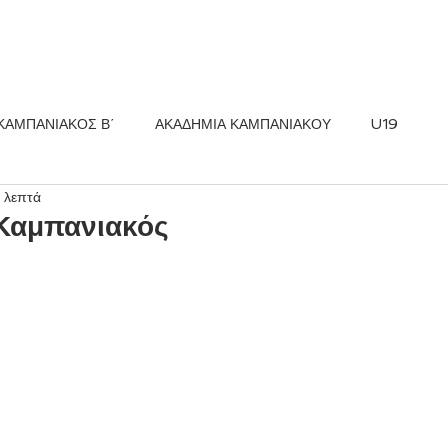
ΚΟΣ FC
ΝΕΑ
ΑΚΑΔΗΜΙΑ
ΚΑΜΠΑΝΙΑΚΟΣ Β΄
ΑΚΑΔΗΜΙΑ ΚΑΜΠΑΝΙΑΚΟΥ
U19
1 λεπτά
 Καμπανιακός