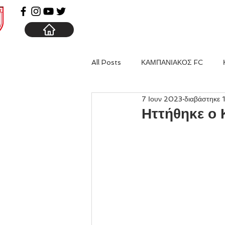
ΑΡΧΙΚΗ
ΚΑΜΠΑΝΙΑ
All Posts
ΚΑΜΠΑΝΙΑΚΟΣ FC
7 Ιουν 2023
διαβάστηκε 
Ηττήθηκε ο