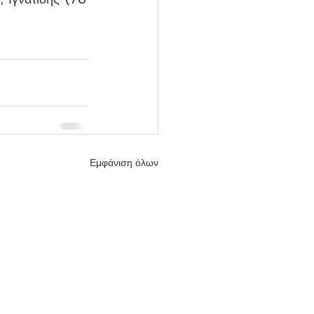
Εμφάνιση όλων