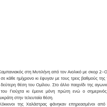
Καμπανιακός στη Μυτιλήνη από τον Αιολικό με σκορ 2-0.
σε κάθε ημίχρονο κι έφυγαν με τους τρεις βαθμούς της ν
δεύτερη θέση του Ομίλου. Στο άλλο παιχνίδι της αγωνισ
του Γιούχτα κι έμεινε μόνη πρώτη ενώ ο σημερινός 
υκράτη στην τελευταία θέση.
 Κόκκινοι της Χαλάστρας φάνηκαν επηρεασμένοι από 