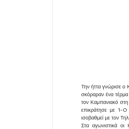
Την ήττα γνώρισε ο 
σκόραραν ένα τέρμα 
τον Καμπανιακό στη 
επικράτησε με 1-0 
ισοβαθμεί με τον Τηλ
Στα αγωνιστικά οι