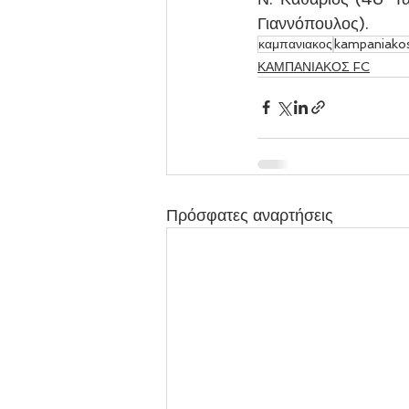
Γιαννόπουλος).
καμπανιακος
kampaniako
ΚΑΜΠΑΝΙΑΚΟΣ FC
Πρόσφατες αναρτήσεις