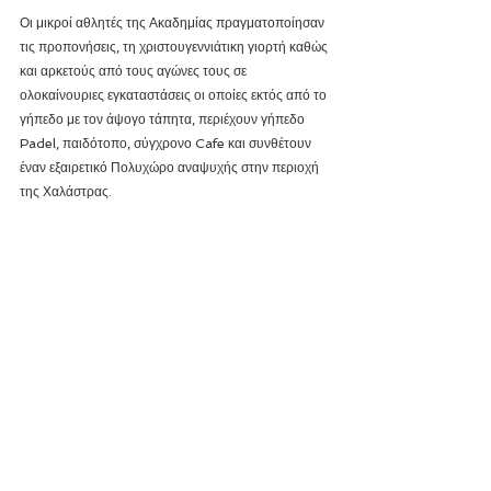
Οι μικροί αθλητές της Ακαδημίας πραγματοποίησαν 
τις προπονήσεις, τη χριστουγεννιάτικη γιορτή καθώς 
και αρκετούς από τους αγώνες τους σε 
ολοκαίνουριες εγκαταστάσεις οι οποίες εκτός από το 
γήπεδο με τον άψογο τάπητα, περιέχουν γήπεδο 
Padel, παιδότοπο, σύγχρονο Cafe και συνθέτουν 
έναν εξαιρετικό Πολυχώρο αναψυχής στην περιοχή 
της Χαλάστρας.