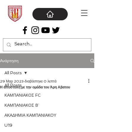
Ανάρτηση
All Posts
29 Μαρ 2023
διαβάστηκε 0 λεπτά
All Posts
Η αποστολή με την ομάδα του Άρη Αβατου
ΚΑΜΠΑΝΙΑΚΟΣ FC
ΚΑΜΠΑΝΙΑΚΟΣ Β΄
ΑΚΑΔΗΜΙΑ ΚΑΜΠΑΝΙΑΚΟΥ
U19