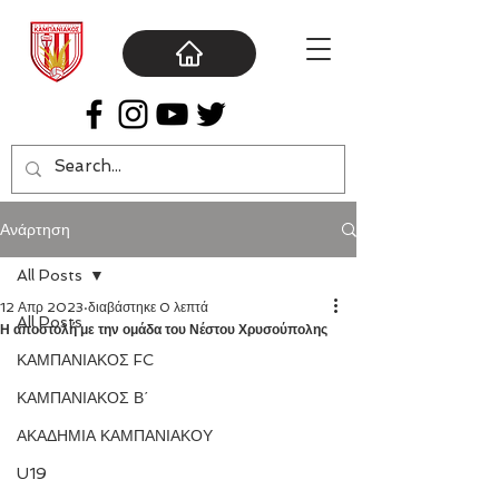
Ανάρτηση
All Posts
12 Απρ 2023
διαβάστηκε 0 λεπτά
All Posts
Η αποστολή με την ομάδα του Νέστου Χρυσούπολης
ΚΑΜΠΑΝΙΑΚΟΣ FC
ΚΑΜΠΑΝΙΑΚΟΣ Β΄
ΑΚΑΔΗΜΙΑ ΚΑΜΠΑΝΙΑΚΟΥ
U19