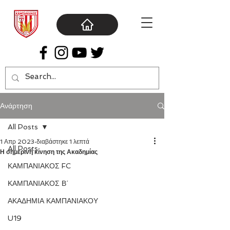
Ανάρτηση
All Posts
1 Απρ 2023
διαβάστηκε 1 λεπτά
All Posts
Η σημερινή κίνηση της Ακαδημίας
ΚΑΜΠΑΝΙΑΚΟΣ FC
ΚΑΜΠΑΝΙΑΚΟΣ Β΄
ΑΚΑΔΗΜΙΑ ΚΑΜΠΑΝΙΑΚΟΥ
U19