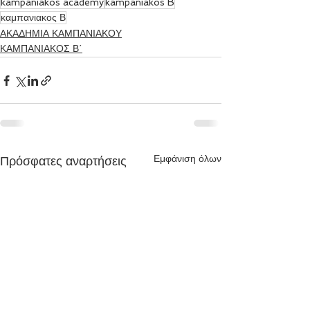
kampaniakos academy
kampaniakos B
καμπανιακος Β
ΑΚΑΔΗΜΙΑ ΚΑΜΠΑΝΙΑΚΟΥ
ΚΑΜΠΑΝΙΑΚΟΣ Β΄
Εμφάνιση όλων
Πρόσφατες αναρτήσεις