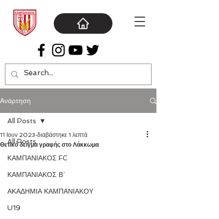
Ανάρτηση
All Posts
11 Ιουν 2023
διαβάστηκε 1 λεπτά
All Posts
Θετικό δείγμα γραφής στο Λάκκωμα
ΚΑΜΠΑΝΙΑΚΟΣ FC
ΚΑΜΠΑΝΙΑΚΟΣ Β΄
ΑΚΑΔΗΜΙΑ ΚΑΜΠΑΝΙΑΚΟΥ
U19