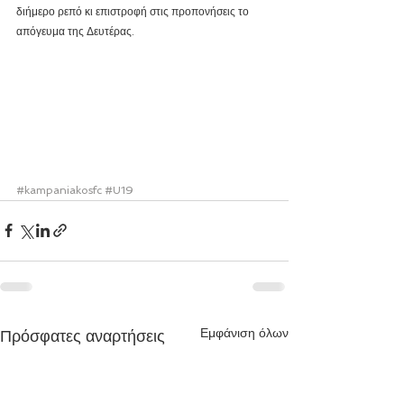
διήμερο ρεπό κι επιστροφή στις προπονήσεις το 
απόγευμα της Δευτέρας.
#kampaniakosfc
#U19
Εμφάνιση όλων
Πρόσφατες αναρτήσεις