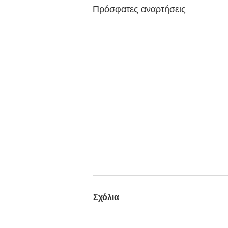
Πρόσφατες αναρτήσεις
Σχόλια