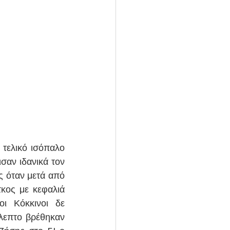
 τελικό ισόπαλο 
σαν ιδανικά τον 
 όταν μετά από 
ος με κεφαλιά 
 Κόκκινοι δε 
λεπτο βρέθηκαν 