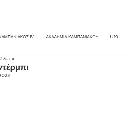
ΚΟΣ FC
ΝΕΑ
ΑΚΑΔΗΜΙΑ
ΚΑΜΠΑΝΙΑΚΟΣ Β΄
ΑΚΑΔΗΜΙΑ ΚΑΜΠΑΝΙΑΚΟΥ
U19
2 λεπτά
ντέρμπι
2023