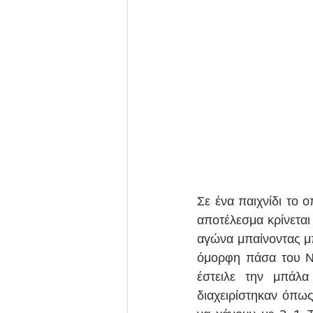
Σε ένα παιχνίδι το 
αποτέλεσμα κρίνεται
αγώνα μπαίνοντας μπ
όμορφη πάσα του Ντ
έστειλε την μπάλα
διαχειρίστηκαν όπως