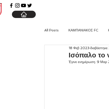
ΑΡΧΙΚΗ
ΚΑΜΠΑΝΙΑ
All Posts
ΚΑΜΠΑΝΙΑΚΟΣ FC
18 Φεβ 2023
διαβάστηκε 
Ισόπαλο το 
Έγινε ενημέρωση:
9 Μαρ 