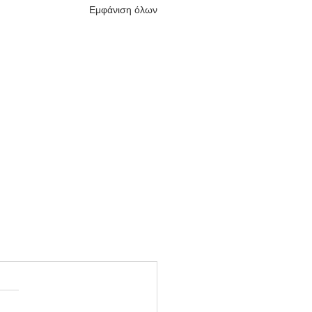
Εμφάνιση όλων