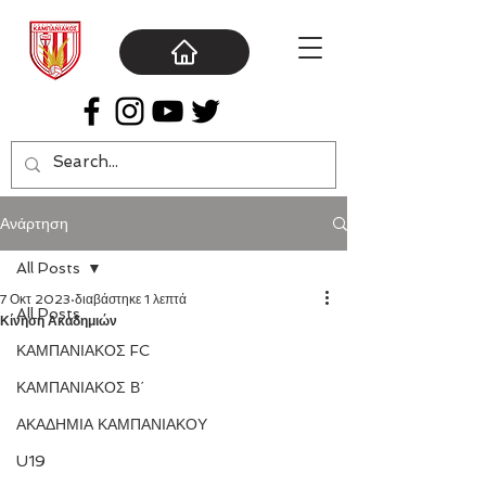
Ανάρτηση
All Posts
7 Οκτ 2023
διαβάστηκε 1 λεπτά
All Posts
Κίνηση Ακαδημιών
ΚΑΜΠΑΝΙΑΚΟΣ FC
ΚΑΜΠΑΝΙΑΚΟΣ Β΄
ΑΚΑΔΗΜΙΑ ΚΑΜΠΑΝΙΑΚΟΥ
U19