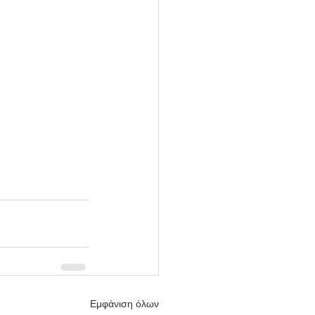
Εμφάνιση όλων