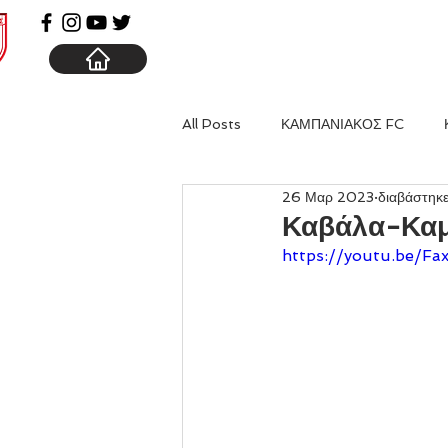
ΑΡΧΙΚΗ
ΚΑΜΠΑΝΙΑ
All Posts
ΚΑΜΠΑΝΙΑΚΟΣ FC
26 Μαρ 2023
διαβάστηκ
Καβάλα-Καμπ
https://youtu.be/F