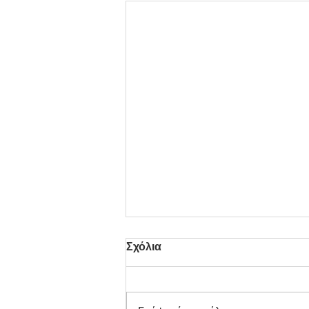
Σχόλια