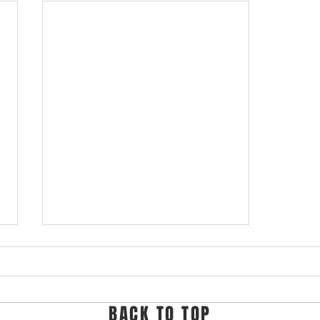
BACK TO TOP