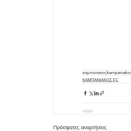
καμπανιακος
kampaniako
ΚΑΜΠΑΝΙΑΚΟΣ FC
Πρόσφατες αναρτήσεις