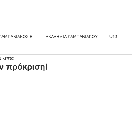
ΚΟΣ FC
ΝΕΑ
ΑΚΑΔΗΜΙΑ
ΚΑΜΠΑΝΙΑΚΟΣ Β΄
ΑΚΑΔΗΜΙΑ ΚΑΜΠΑΝΙΑΚΟΥ
U19
2 λεπτά
ν πρόκριση!