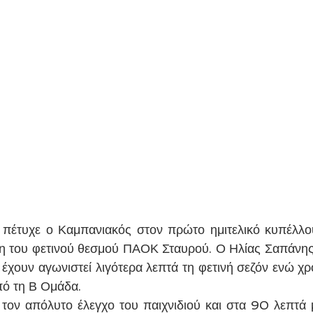
 πέτυχε ο Καμπανιακός στον πρώτο ημιτελικό κυπέλλο
ξη του φετινού θεσμού ΠΑΟΚ Σταυρού. Ο Ηλίας Σαπάνης
 έχουν αγωνιστεί λιγότερα λεπτά τη φετινή σεζόν ενώ χρ
πό τη Β Ομάδα.
τον απόλυτο έλεγχο του παιχνιδιού και στα 90 λεπτά μ