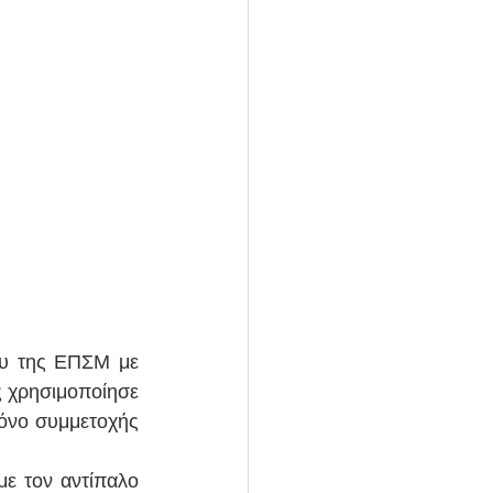
υ της ΕΠΣΜ με 
 χρησιμοποίησε 
όνο συμμετοχής 
ε τον αντίπαλο 