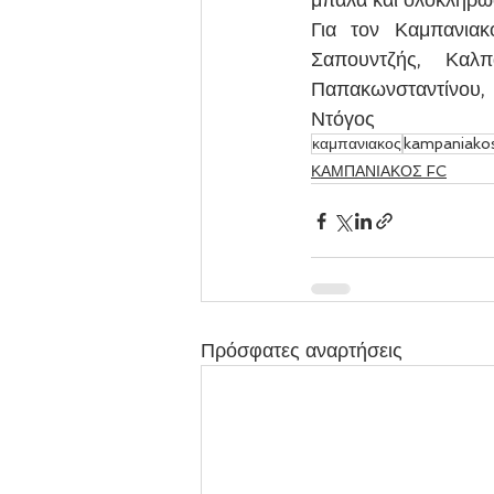
Για τον Καμπανιακ
Σαπουντζής, Καλπ
Παπακωνσταντίνου, 
Ντόγος
καμπανιακος
kampaniako
ΚΑΜΠΑΝΙΑΚΟΣ FC
Πρόσφατες αναρτήσεις