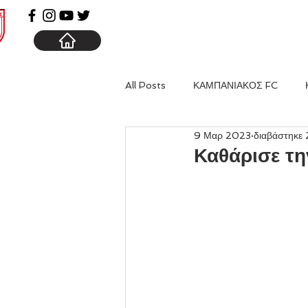
ΑΡΧΙΚΗ
ΚΑΜΠΑΝΙΑ
All Posts
ΚΑΜΠΑΝΙΑΚΟΣ FC
9 Μαρ 2023
διαβάστηκε 
Καθάρισε τη