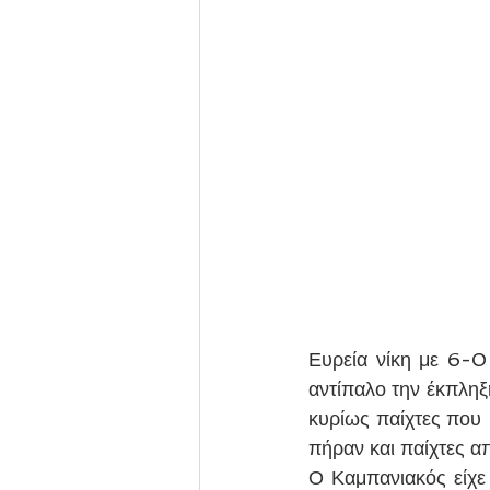
Ευρεία νίκη με 6-0
αντίπαλο την έκπλη
κυρίως παίχτες που 
πήραν και παίχτες α
Ο Καμπανιακός είχε 