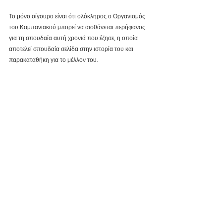
Το μόνο σίγουρο είναι ότι ολόκληρος ο Οργανισμός 
του Καμπανιακού μπορεί να αισθάνεται περήφανος 
για τη σπουδαία αυτή χρονιά που έζησε, η οποία 
αποτελεί σπουδαία σελίδα στην ιστορία του και 
παρακαταθήκη για το μέλλον του.