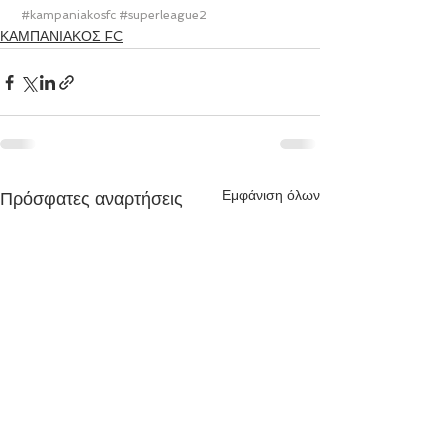
#kampaniakosfc
#superleague2
ΚΑΜΠΑΝΙΑΚΟΣ FC
Εμφάνιση όλων
Πρόσφατες αναρτήσεις