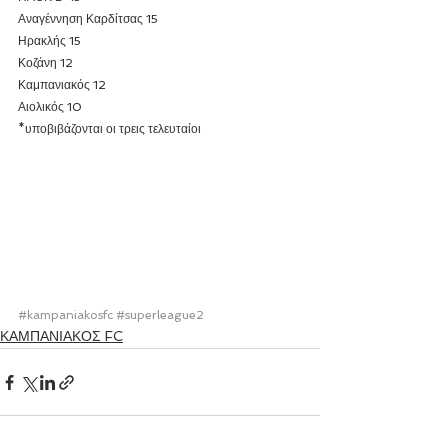
Αναγέννηση Καρδίτσας 15
Ηρακλής 15
Κοζάνη 12
Καμπανιακός 12
Αιολικός 10
*υποβιβάζονται οι τρεις τελευταίοι
#kampaniakosfc
#superleague2
ΚΑΜΠΑΝΙΑΚΟΣ FC