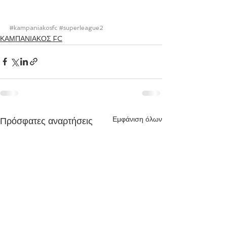
#kampaniakosfc
#superleague2
ΚΑΜΠΑΝΙΑΚΟΣ FC
Εμφάνιση όλων
Πρόσφατες αναρτήσεις