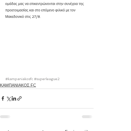
ομάδας μας να επικεντρώνονται στην συνέχεια της 
προετοιμασίας και στο επόμενο φιλικό με τον 
Μακεδονικό στις 27/8.
#kampaniakosfc
#superleague2
ΚΑΜΠΑΝΙΑΚΟΣ FC