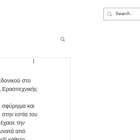
ΕΠΙΚΟΙΝΩΝΙΑ
 Ερασιτεχνικής 
στην εστία του 
έχασε την 
υνατά από 
εξί κάθετο 