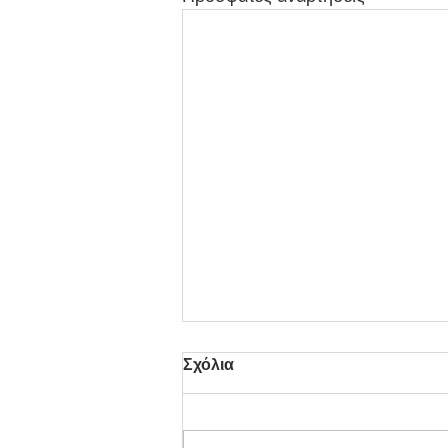
Σχόλια