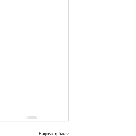
Εμφάνιση όλων