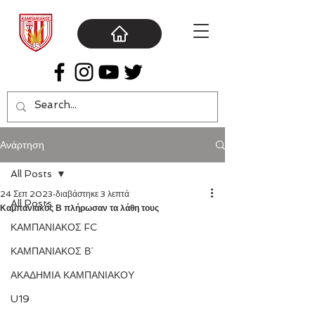
Ανάρτηση
All Posts
24 Σεπ 2023
διαβάστηκε 3 λεπτά
All Posts
Καμπανιακός Β πλήρωσαν τα λάθη τους
ΚΑΜΠΑΝΙΑΚΟΣ FC
ΚΑΜΠΑΝΙΑΚΟΣ Β΄
ΑΚΑΔΗΜΙΑ ΚΑΜΠΑΝΙΑΚΟΥ
U19