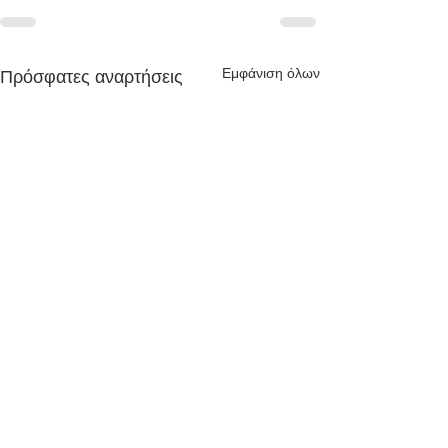
Εμφάνιση όλων
Πρόσφατες αναρτήσεις