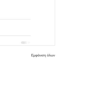
Εμφάνιση όλων