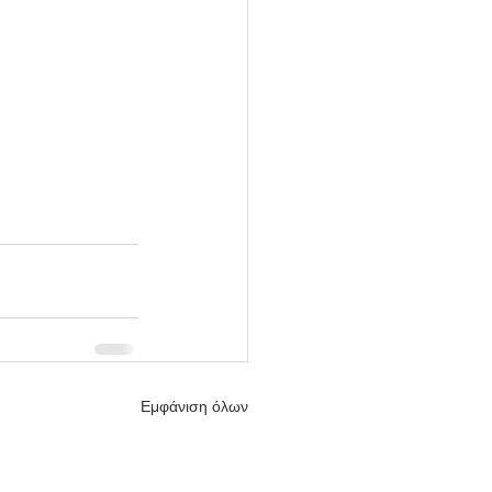
Εμφάνιση όλων