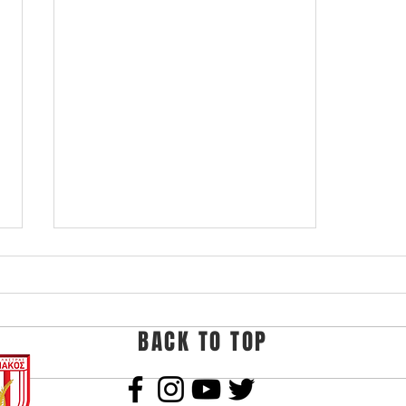
BACK TO TOP