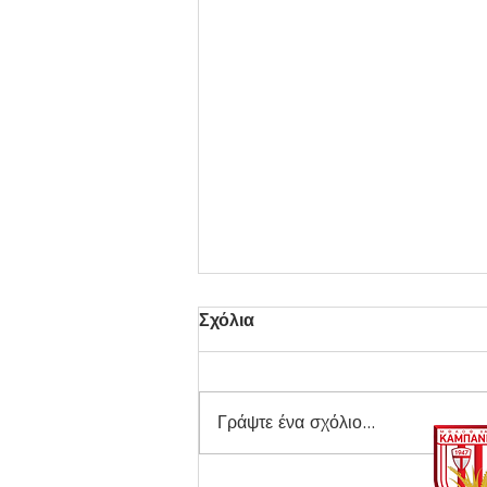
Σχόλια
Γράψτε ένα σχόλιο...