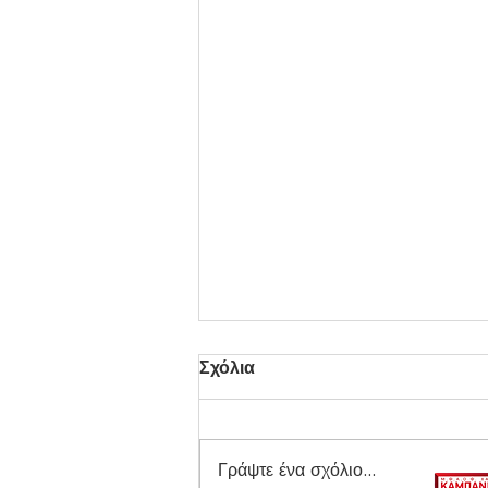
Σχόλια
Γράψτε ένα σχόλιο...