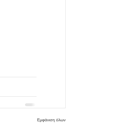
Εμφάνιση όλων