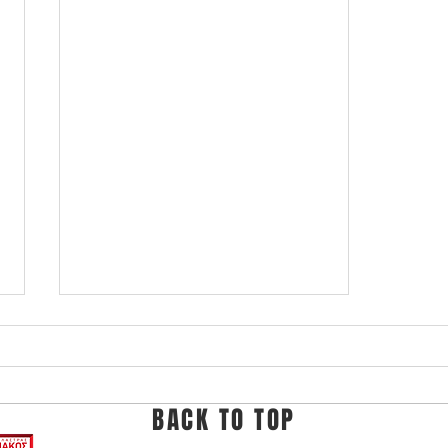
BACK TO TOP