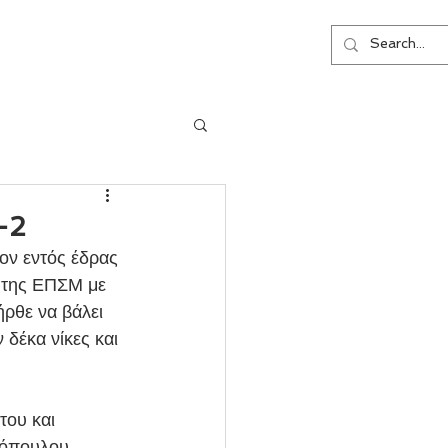
ΕΠΙΚΟΙΝΩΝΙΑ
-2
 της ΕΠΣΜ με 
ρθε να βάλει 
 δέκα νίκες και 
γόπουλου. 