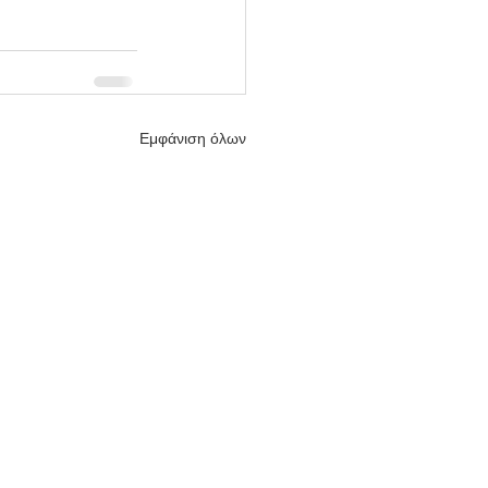
Εμφάνιση όλων