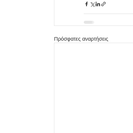
Πρόσφατες αναρτήσεις