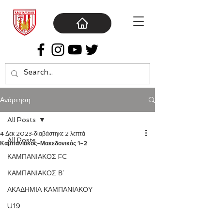
Ανάρτηση
All Posts
4 Δεκ 2023
διαβάστηκε 2 λεπτά
All Posts
Καμπανιακός-Μακεδονικός 1-2
ΚΑΜΠΑΝΙΑΚΟΣ FC
ΚΑΜΠΑΝΙΑΚΟΣ Β΄
ΑΚΑΔΗΜΙΑ ΚΑΜΠΑΝΙΑΚΟΥ
U19